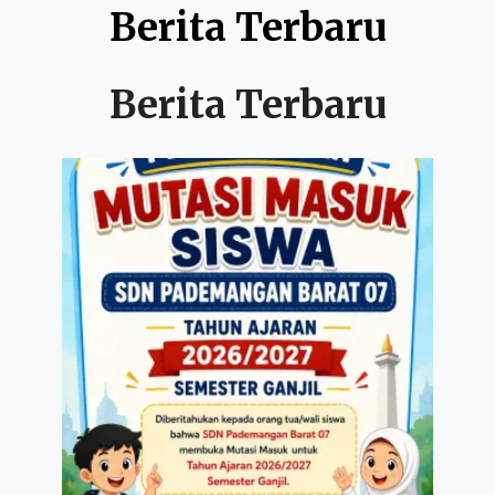
Berita Terbaru
Berita Terbaru