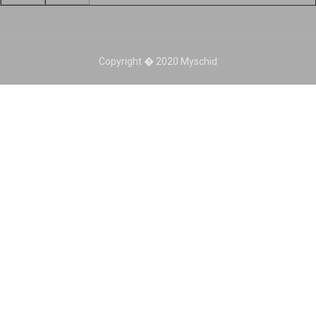
Copyright � 2020 Myschid