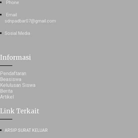
Phone
Email
sdnpadbar07@gmail.com
Sosial Media
Informasi
Pendaftaran
Beasiswa
Kelulusan Siswa
Berita
Artikel
Link Terkait
ARSIP SURAT KELUAR