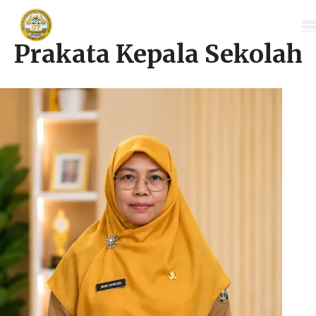
Prakata Kepala Sekolah