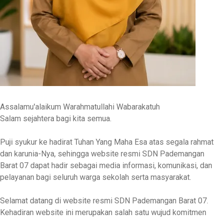
Assalamu'alaikum Warahmatullahi Wabarakatuh
Salam sejahtera bagi kita semua.
Puji syukur ke hadirat Tuhan Yang Maha Esa atas segala rahmat
dan karunia-Nya, sehingga website resmi
SDN Pademangan
Barat 07
dapat hadir sebagai media informasi, komunikasi, dan
pelayanan bagi seluruh warga sekolah serta masyarakat.
Selamat datang di website resmi SDN Pademangan Barat 07.
Kehadiran website ini merupakan salah satu wujud komitmen