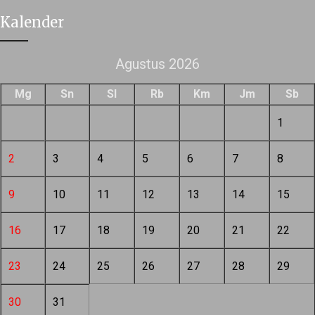
Kalender
Agustus 2026
Mg
Sn
Sl
Rb
Km
Jm
Sb
1
2
3
4
5
6
7
8
9
10
11
12
13
14
15
16
17
18
19
20
21
22
23
24
25
26
27
28
29
30
31