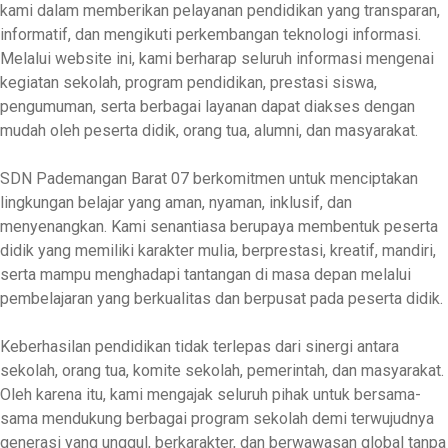
kami dalam memberikan pelayanan pendidikan yang transparan,
informatif, dan mengikuti perkembangan teknologi informasi.
Melalui website ini, kami berharap seluruh informasi mengenai
kegiatan sekolah, program pendidikan, prestasi siswa,
pengumuman, serta berbagai layanan dapat diakses dengan
mudah oleh peserta didik, orang tua, alumni, dan masyarakat.
SDN Pademangan Barat 07 berkomitmen untuk menciptakan
lingkungan belajar yang aman, nyaman, inklusif, dan
menyenangkan. Kami senantiasa berupaya membentuk peserta
didik yang memiliki karakter mulia, berprestasi, kreatif, mandiri,
serta mampu menghadapi tantangan di masa depan melalui
pembelajaran yang berkualitas dan berpusat pada peserta didik.
Keberhasilan pendidikan tidak terlepas dari sinergi antara
sekolah, orang tua, komite sekolah, pemerintah, dan masyarakat.
Oleh karena itu, kami mengajak seluruh pihak untuk bersama-
sama mendukung berbagai program sekolah demi terwujudnya
generasi yang unggul, berkarakter, dan berwawasan global tanpa