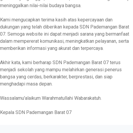
meninggalkan nilai-nilai budaya bangsa.
Kami mengucapkan terima kasih atas kepercayaan dan
dukungan yang telah diberikan kepada SDN Pademangan Barat
07. Semoga website ini dapat menjadi sarana yang bermanfaat
dalam mempererat komunikasi, meningkatkan pelayanan, serta
memberikan informasi yang akurat dan terpercaya.
Akhir kata, kami berharap SDN Pademangan Barat 07 terus
menjadi sekolah yang mampu melahirkan generasi penerus
bangsa yang cerdas, berkarakter, berprestasi, dan siap
menghadapi masa depan.
Wassalamu'alaikum Warahmatullahi Wabarakatuh.
Kepala SDN Pademangan Barat 07